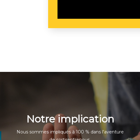
Notre implication
Nous sommes impliqués à 100 % dans l'aventure
de sortirentrenous.