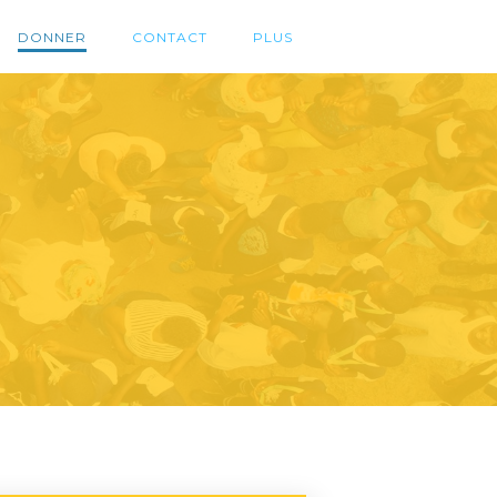
DONNER
CONTACT
PLUS