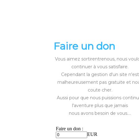
Faire un don
Vous aimez sortirentrenous, nous voul
continuer à vous satisfaire.
Cependant la gestion d'un site n'est
malheureusement pas gratuite et no
coute cher.
Aussi pour que nous puissions continu
l'aventure plus que jamais
nous avons besoin de vous....